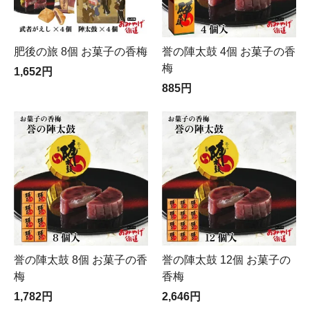
肥後の旅 8個 お菓子の香梅
誉の陣太鼓 4個 お菓子の香
梅
1,652円
885円
誉の陣太鼓 8個 お菓子の香
誉の陣太鼓 12個 お菓子の
梅
香梅
1,782円
2,646円