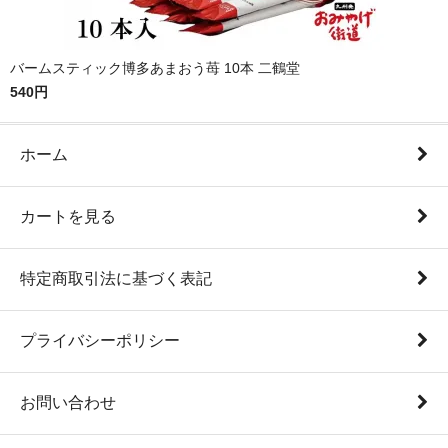
バームスティック博多あまおう苺 10本 二鶴堂
540円
ホーム
カートを見る
特定商取引法に基づく表記
プライバシーポリシー
お問い合わせ