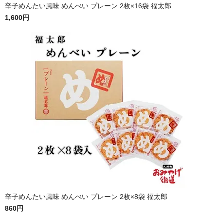
辛子めんたい風味 めんべい プレーン 2枚×16袋 福太郎
1,600円
辛子めんたい風味 めんべい プレーン 2枚×8袋 福太郎
860円