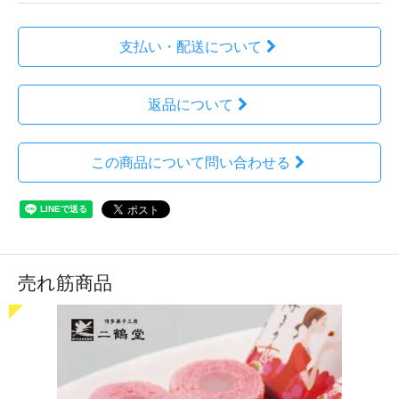
支払い・配送について
返品について
この商品について問い合わせる
売れ筋商品