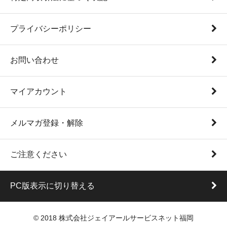
プライバシーポリシー
お問い合わせ
マイアカウント
メルマガ登録・解除
ご注意ください
PC版表示に切り替える
© 2018 株式会社ジェイアールサービスネット福岡