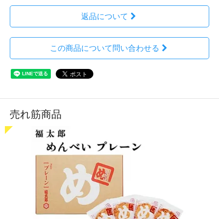
返品について
この商品について問い合わせる
売れ筋商品