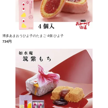
博多あまおうひよ子のたまご 4個 ひよ子
734円