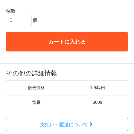
個数
個
カートに入れる
その他の詳細情報
販売価格
1,944円
型番
3009
支払い・配送について