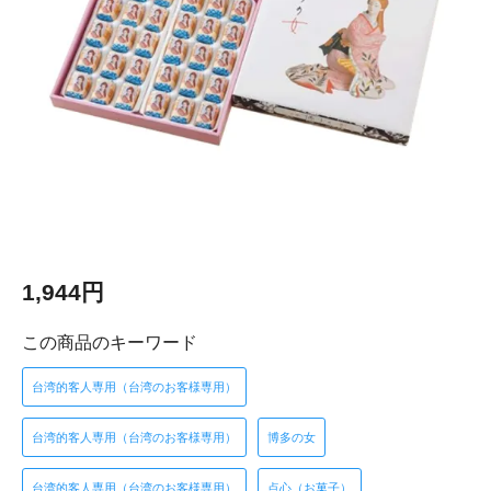
1,944円
この商品のキーワード
台湾的客人専用（台湾のお客様専用）
台湾的客人専用（台湾のお客様専用）
博多の女
台湾的客人専用（台湾のお客様専用）
点心（お菓子）