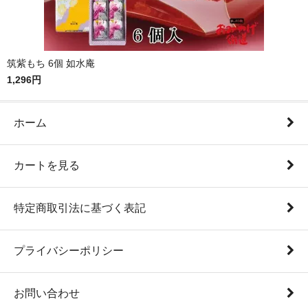
筑紫もち 6個 如水庵
1,296円
ホーム
カートを見る
特定商取引法に基づく表記
プライバシーポリシー
お問い合わせ