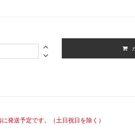
以内に発送予定です。（土日祝日を除く）