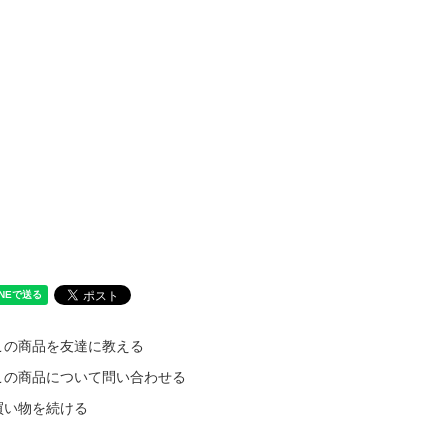
この商品を友達に教える
この商品について問い合わせる
買い物を続ける