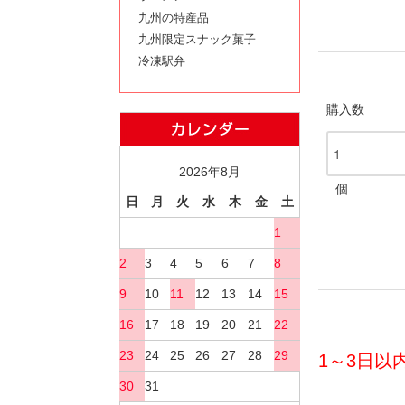
九州の特産品
九州限定スナック菓子
冷凍駅弁
購入数
2026年8月
個
日
月
火
水
木
金
土
1
2
3
4
5
6
7
8
9
10
11
12
13
14
15
16
17
18
19
20
21
22
23
24
25
26
27
28
29
1～3日
30
31