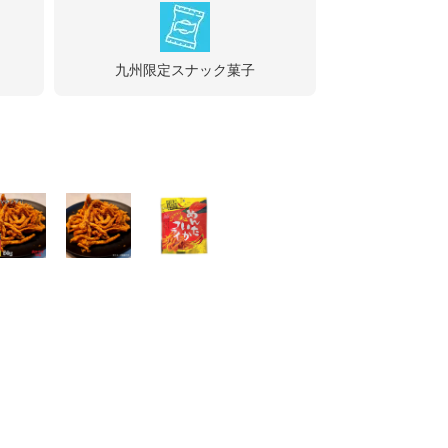
九州限定スナック菓子