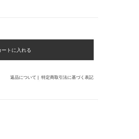
カートに入れる
返品について
|
特定商取引法に基づく表記