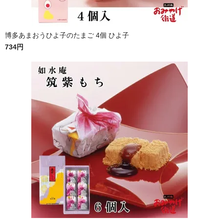
博多あまおうひよ子のたまご 4個 ひよ子
734円