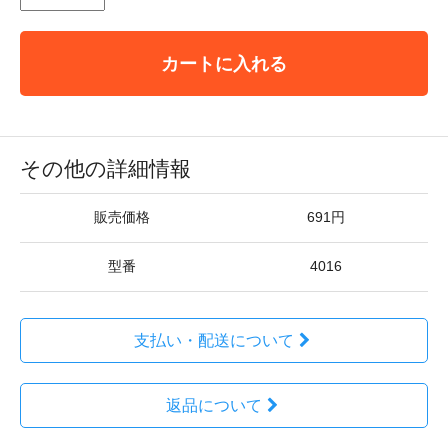
カートに入れる
その他の詳細情報
販売価格
691円
型番
4016
支払い・配送について
返品について