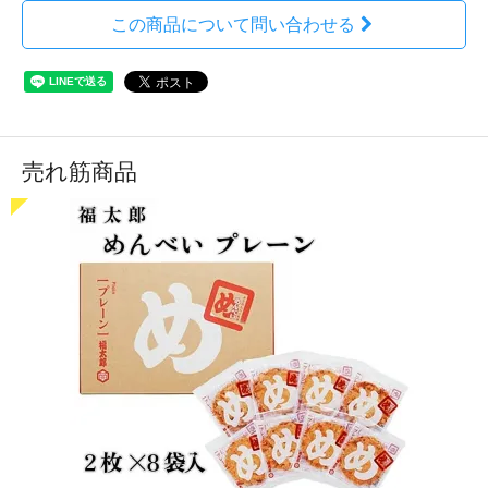
この商品について問い合わせる
売れ筋商品