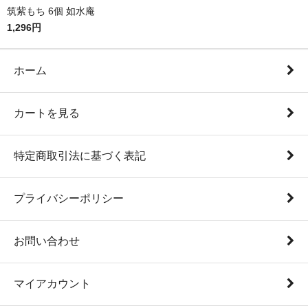
筑紫もち 6個 如水庵
1,296円
ホーム
カートを見る
特定商取引法に基づく表記
プライバシーポリシー
お問い合わせ
マイアカウント