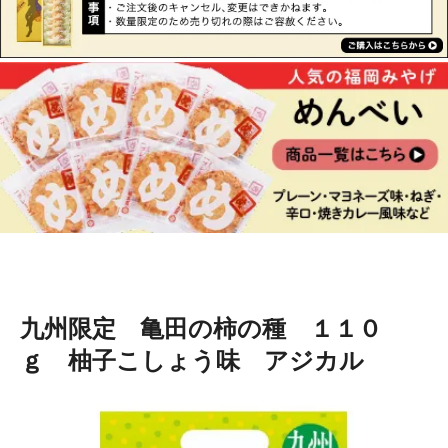
九州限定 亀田の柿の種 １１０
ｇ 柚子こしょう味 アジカル