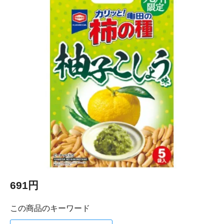
691円
この商品のキーワード