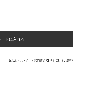
カートに入れる
返品について
|
特定商取引法に基づく表記