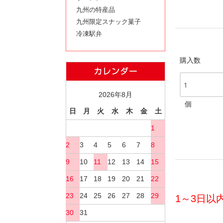
九州の特産品
九州限定スナック菓子
冷凍駅弁
購入数
2026年8月
個
日
月
火
水
木
金
土
1
2
3
4
5
6
7
8
9
10
11
12
13
14
15
16
17
18
19
20
21
22
23
24
25
26
27
28
29
1～3日
30
31