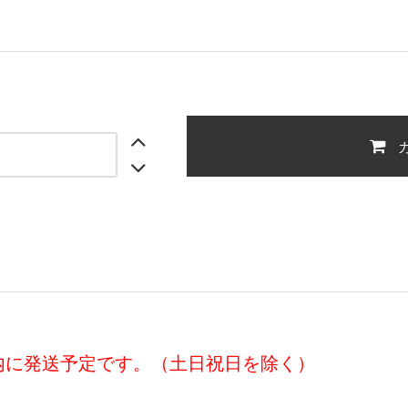
以内に発送予定です。（土日祝日を除く）