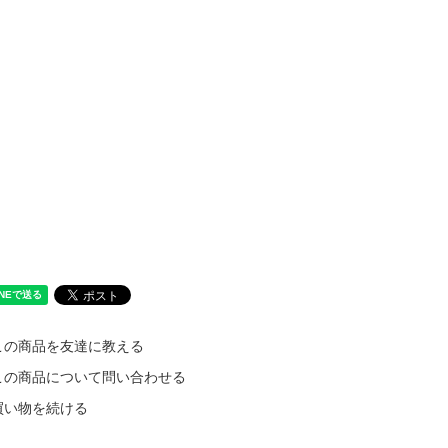
この商品を友達に教える
この商品について問い合わせる
買い物を続ける