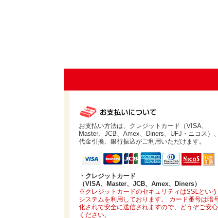
お支払い方法は、クレジットカード（VISA、
Master、JCB、Amex、Diners、UFJ・ニコス）
代金引換、銀行振込がご利用いただけます。
・クレジットカード
（VISA、Master、JCB、Amex、Diners）
※クレジットカードのセキュリティはSSLという
システムを利用しております。 カード番号は暗
化されて安全に送信されますので、どうぞご安心
ください。