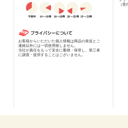
（受付
お客様からいただいた個人情報は商品の発送とご
連絡以外には一切使用致しません。
当社が責任をもって安全に蓄積・保管し、第三者
に譲渡・提供することはございません。