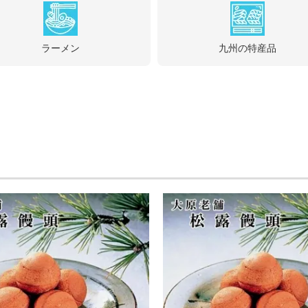
ラーメン
九州の特産品