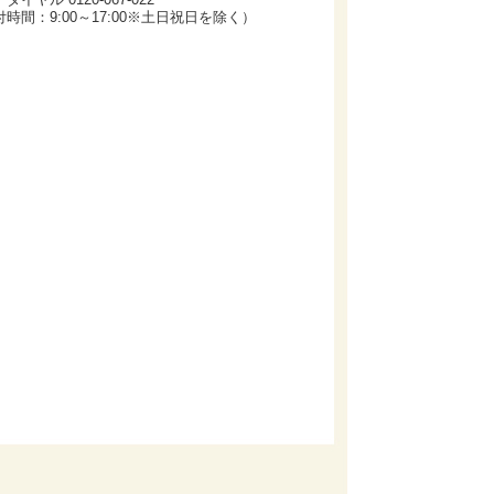
時間：9:00～17:00※土日祝日を除く）