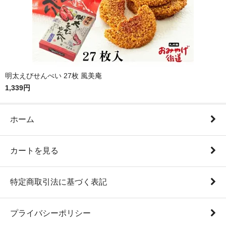
明太えびせんべい 27枚 風美庵
1,339円
ホーム
カートを見る
特定商取引法に基づく表記
プライバシーポリシー