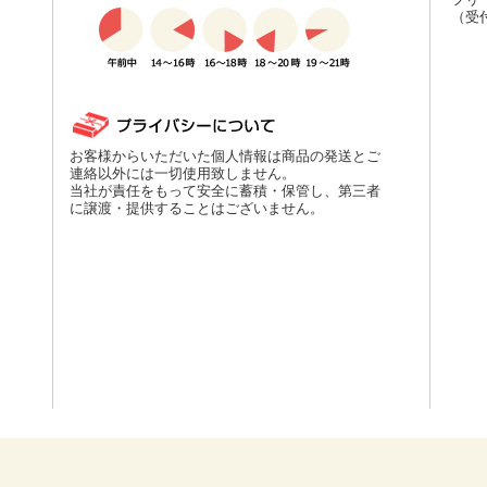
（受付
お客様からいただいた個人情報は商品の発送とご
連絡以外には一切使用致しません。
当社が責任をもって安全に蓄積・保管し、第三者
に譲渡・提供することはございません。