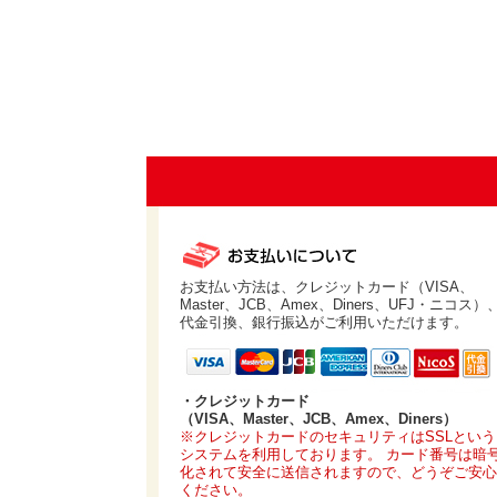
お支払い方法は、クレジットカード（VISA、
Master、JCB、Amex、Diners、UFJ・ニコス）
代金引換、銀行振込がご利用いただけます。
・クレジットカード
（VISA、Master、JCB、Amex、Diners）
※クレジットカードのセキュリティはSSLという
システムを利用しております。 カード番号は暗
化されて安全に送信されますので、どうぞご安心
ください。