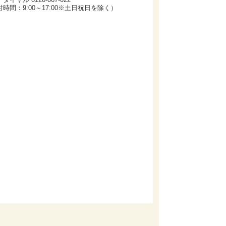
時間：9:00～17:00※土日祝日を除く）