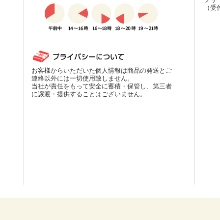
（受付
お客様からいただいた個人情報は商品の発送とご
連絡以外には一切使用致しません。
当社が責任をもって安全に蓄積・保管し、第三者
に譲渡・提供することはございません。