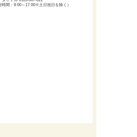
時間：9:00～17:00※土日祝日を除く）