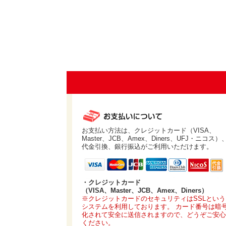
お支払い方法は、クレジットカード（VISA、
Master、JCB、Amex、Diners、UFJ・ニコス）
代金引換、銀行振込がご利用いただけます。
・クレジットカード
（VISA、Master、JCB、Amex、Diners）
※クレジットカードのセキュリティはSSLという
システムを利用しております。 カード番号は暗
化されて安全に送信されますので、どうぞご安心
ください。