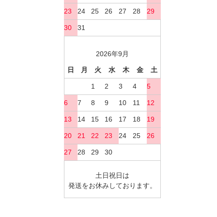
23
24
25
26
27
28
29
30
31
2026年9月
日
月
火
水
木
金
土
1
2
3
4
5
6
7
8
9
10
11
12
13
14
15
16
17
18
19
20
21
22
23
24
25
26
27
28
29
30
土日祝日は
発送をお休みしております。