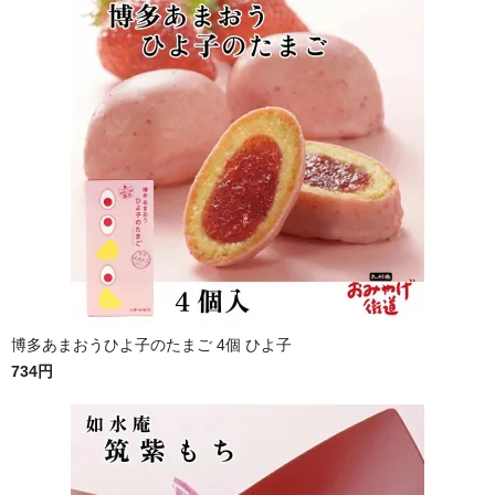
博多あまおうひよ子のたまご 4個 ひよ子
734円