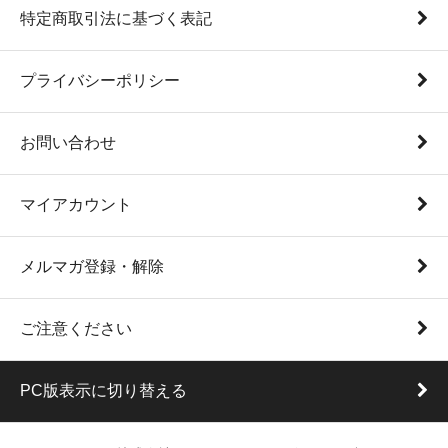
特定商取引法に基づく表記
プライバシーポリシー
お問い合わせ
マイアカウント
メルマガ登録・解除
ご注意ください
PC版表示に切り替える